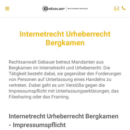
Internetrecht Urheberrecht
Bergkamen
Rechtsanwalt Gebauer betreut Mandanten aus
Bergkamen im Internetrecht und Urheberrecht. Die
Tätigkeit besteht dabei, sie gegenüber den Forderungen
von Personen auf Unterlassung eines Handelns zu
vertreten. Dabei geht es um Verstöße gegen die
Impressumspflicht mit Unterlassungserklärungen, das
Filesharing oder das Framing.
Internetrecht Urheberrecht Bergkamen
- Impressumspflicht