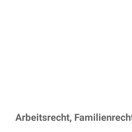
Arbeitsrecht, Familienrech