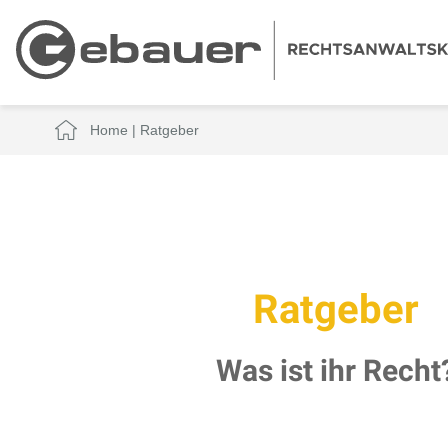
Home
|
Ratgeber
Ratgeber
Was ist ihr Recht