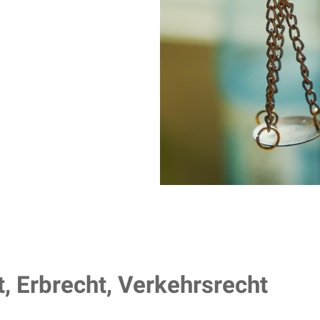
t, Erbrecht, Verkehrsrecht