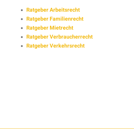
Ratgeber Arbeitsrecht
Ratgeber Familienrecht
Ratgeber Mietrecht
Ratgeber Verbraucherrecht
Ratgeber Verkehrsrecht