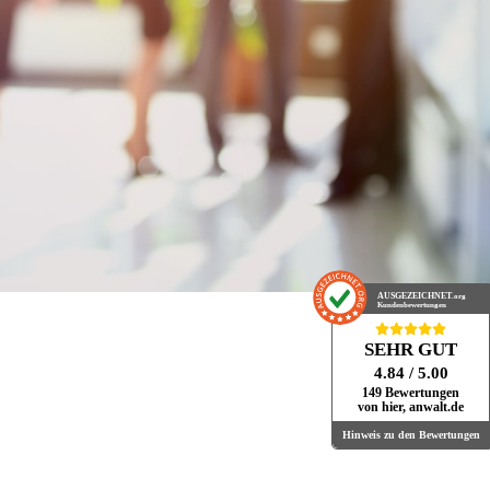
AUSGEZEICHNET
.org
Kundenbewertungen
SEHR GUT
4.84
/ 5.00
149 Bewertungen
von hier, anwalt.de
Hinweis zu den Bewertungen