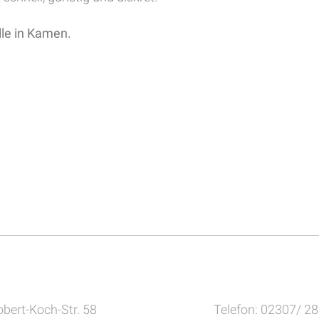
le in Kamen.
bert-Koch-Str. 58
Telefon: 02307/ 2