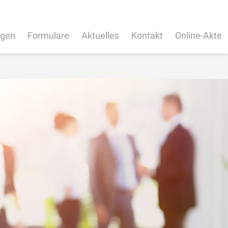
ngen
Formulare
Aktuelles
Kontakt
Online-Akte