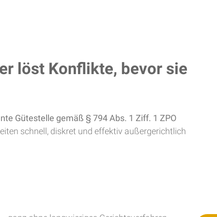
 löst Konflikte, bevor sie
nte Gütestelle gemäß § 794 Abs. 1 Ziff. 1 ZPO
iten schnell, diskret und effektiv außergerichtlich