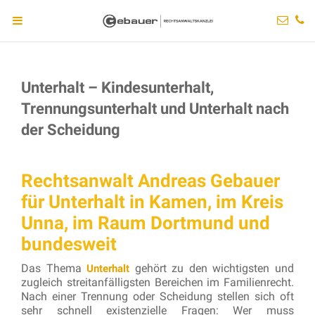
Unterhalt – Kindesunterhalt,
Trennungsunterhalt und Unterhalt nach
der Scheidung
Rechtsanwalt Andreas Gebauer
für Unterhalt in Kamen, im Kreis
Unna, im Raum Dortmund und
bundesweit
Das Thema
gehört zu den wichtigsten und
Unterhalt
zugleich streitanfälligsten Bereichen im Familienrecht.
Nach einer Trennung oder Scheidung stellen sich oft
sehr schnell existenzielle Fragen: Wer muss